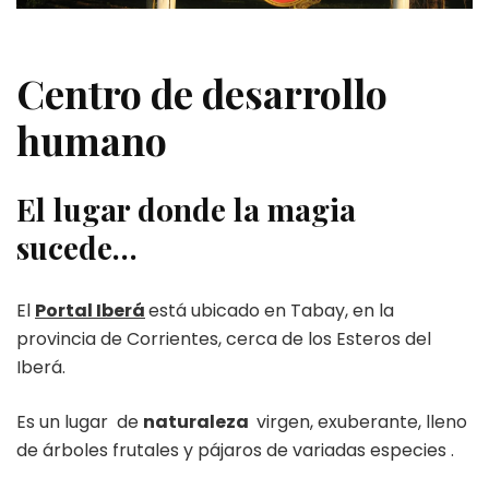
Centro de desarrollo
humano
El lugar donde la magia
sucede…
El
Portal Iberá
está ubicado en Tabay, en la
provincia de Corrientes, cerca de los Esteros del
Iberá.
Es un lugar de
naturaleza
virgen, exuberante, lleno
de árboles frutales y pájaros de variadas especies .