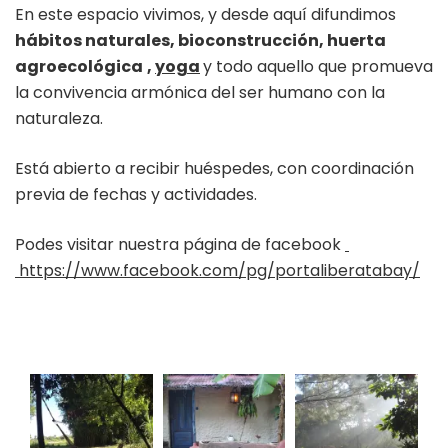
En este espacio vivimos, y desde aquí difundimos
hábitos naturales, bioconstrucción, huerta
agroecológica
,
yoga
y todo aquello que promueva
la convivencia armónica del ser humano con la
naturaleza.
Está abierto a recibir huéspedes, con coordinación
previa de fechas y actividades.
Podes visitar nuestra página de facebook
https://www.facebook.com/pg/portaliberatabay/